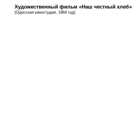
Художественный фильм «Наш честный хлеб»
(Одесская киностудия, 1964 год)