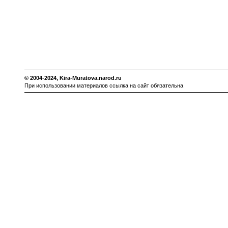
© 2004-2024,
Kira-Muratova.narod.ru
При использовании материалов ссылка на сайт обязательна