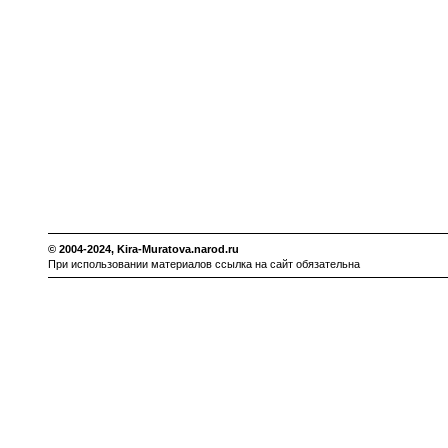
© 2004-2024,
Kira-Muratova.narod.ru
При использовании материалов ссылка на сайт обязательна