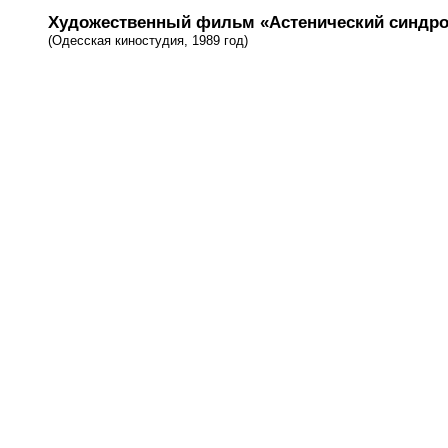
Художественный фильм «Астенический синдр
(Одесская киностудия, 1989 год)