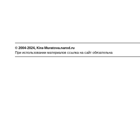
© 2004-2024,
Kira-Muratova.narod.ru
При использовании материалов ссылка на сайт обязательна