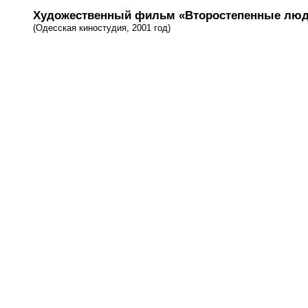
Художественный фильм «Второстепенные лю
(Одесская киностудия, 2001 год)