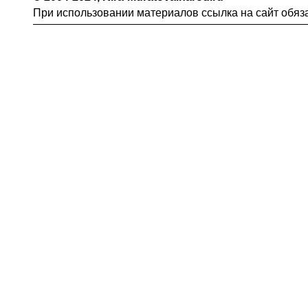
При использовании материалов ссылка на сайт обяз