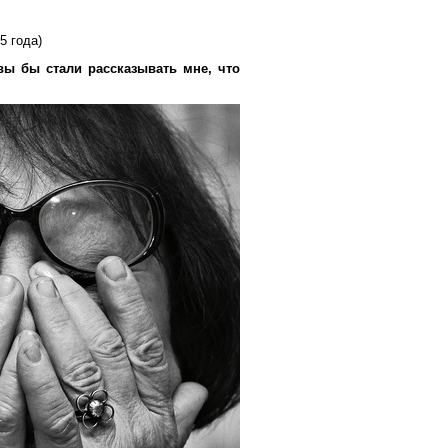
5 года)
 вы бы стали рассказывать мне, что