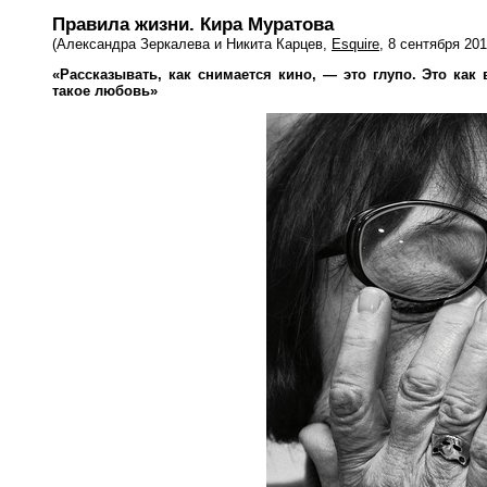
Правила жизни. Кира Муратова
(Александра Зеркалева и Никита Карцев,
Esquire
, 8 сентября 201
«Рассказывать, как снимается кино, — это глупо. Это как
такое любовь»